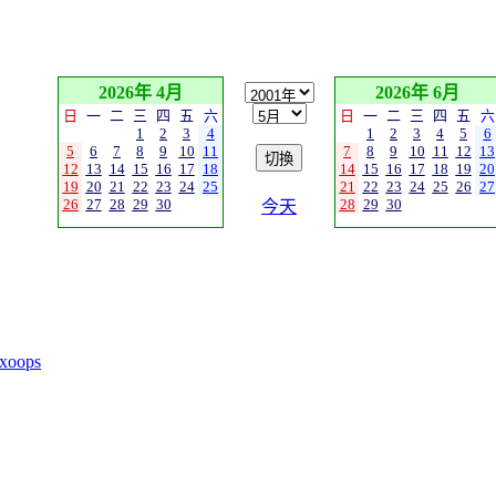
2026年 4月
2026年 6月
日
一
二
三
四
五
六
日
一
二
三
四
五
六
1
2
3
4
1
2
3
4
5
6
5
6
7
8
9
10
11
7
8
9
10
11
12
13
12
13
14
15
16
17
18
14
15
16
17
18
19
20
19
20
21
22
23
24
25
21
22
23
24
25
26
27
26
27
28
29
30
28
29
30
今天
xoops