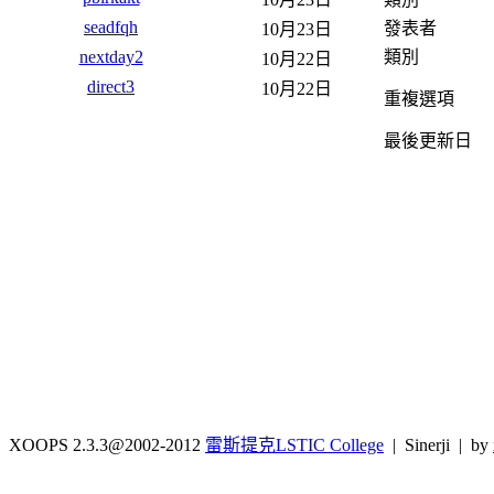
seadfqh
發表者
10月23日
類別
nextday2
10月22日
direct3
10月22日
重複選項
最後更新日
XOOPS 2.3.3@2002-2012
雷斯提克LSTIC College
| Sinerji | by