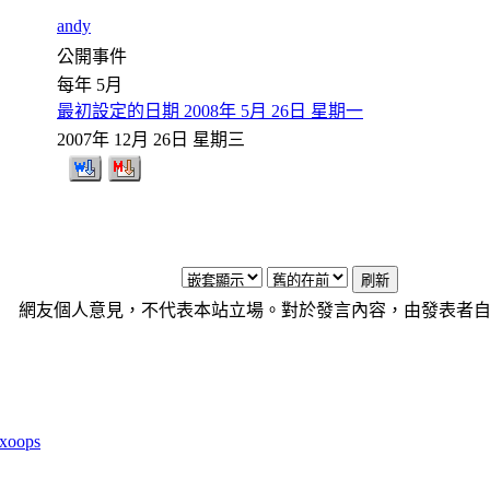
andy
公開事件
每年 5月
最初設定的日期 2008年 5月 26日 星期一
2007年 12月 26日 星期三
網友個人意見，不代表本站立場。對於發言內容，由發表者
xoops