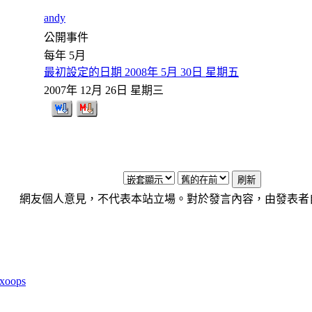
andy
公開事件
每年 5月
最初設定的日期 2008年 5月 30日 星期五
2007年 12月 26日 星期三
網友個人意見，不代表本站立場。對於發言內容，由發表者
xoops