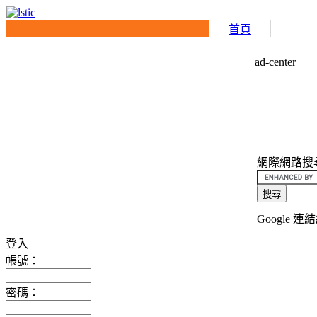
首頁
ad-center
網際網路搜尋介面
Google 連
登入
帳號：
密碼：