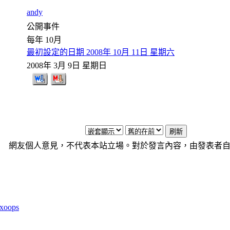
andy
公開事件
每年 10月
最初設定的日期 2008年 10月 11日 星期六
2008年 3月 9日 星期日
網友個人意見，不代表本站立場。對於發言內容，由發表者
xoops