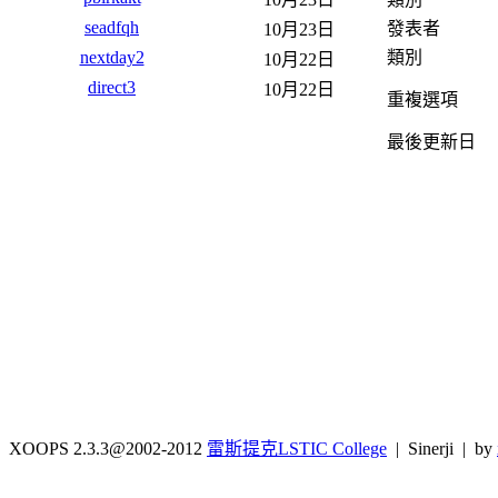
seadfqh
發表者
10月23日
類別
nextday2
10月22日
direct3
10月22日
重複選項
最後更新日
XOOPS 2.3.3@2002-2012
雷斯提克LSTIC College
| Sinerji | by