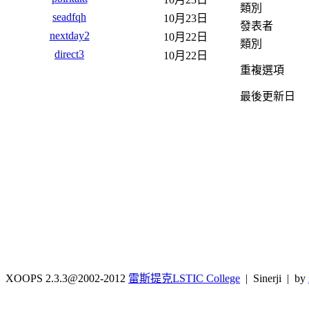
類別
seadfqh
10月23日
發表者
nextday2
10月22日
類別
direct3
10月22日
重複選項
最後更新日
XOOPS 2.3.3@2002-2012
雷斯提克LSTIC College
| Sinerji | by