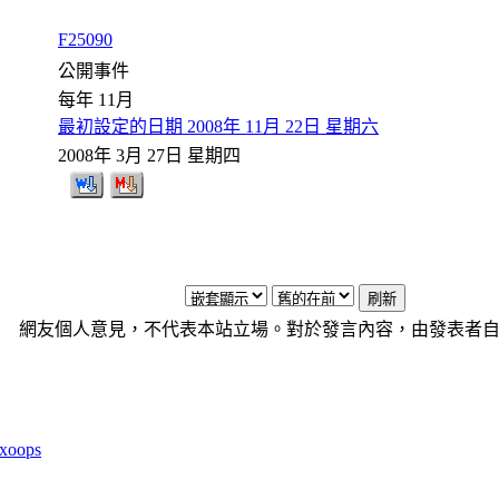
F25090
公開事件
每年 11月
最初設定的日期 2008年 11月 22日 星期六
2008年 3月 27日 星期四
網友個人意見，不代表本站立場。對於發言內容，由發表者
xoops