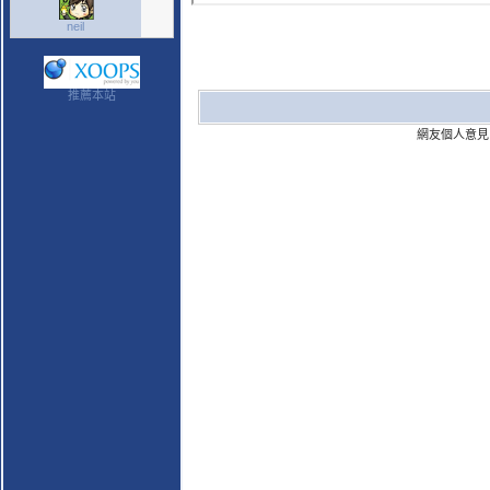
neil
推薦本站
網友個人意見