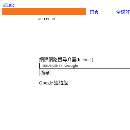
首頁
全球
ad-center
網際網路搜尋介面(Internet)
Google 連結組