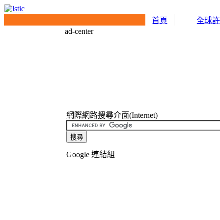
首頁
全球
ad-center
網際網路搜尋介面(Internet)
Google 連結組