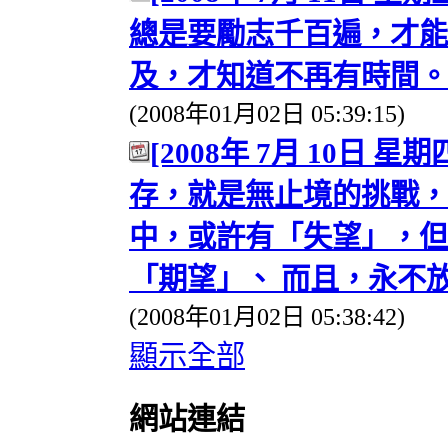
總是要勵志千百遍，才能
及，才知道不再有時間。
(2008年01月02日 05:39:15)
[2008年 7月 10日 星期四
存，就是無止境的挑戰，
中，或許有「失望」，但
「期望」、 而且，永不
(2008年01月02日 05:38:42)
顯示全部
網站連結