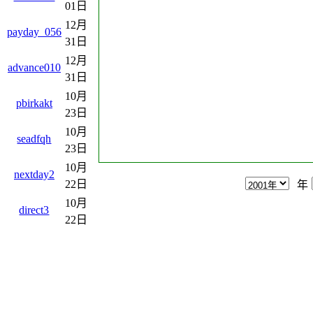
01日
12月
payday_056
31日
12月
advance010
31日
10月
pbirkakt
23日
10月
seadfqh
23日
10月
nextday2
22日
年
10月
direct3
22日