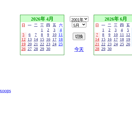
2026年 4月
2026年 6月
日
一
二
三
四
五
六
日
一
二
三
四
五
1
2
3
4
1
2
3
4
5
5
6
7
8
9
10
11
7
8
9
10
11
12
12
13
14
15
16
17
18
14
15
16
17
18
19
19
20
21
22
23
24
25
21
22
23
24
25
26
26
27
28
29
30
28
29
30
今天
xoops