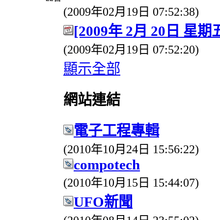
(2009年02月19日 07:52:38)
[2009年 2月 20日 星
(2009年02月19日 07:52:20)
顯示全部
網站連結
電子工程專輯
(2010年10月24日 15:56:22)
compotech
(2010年10月15日 15:44:07)
UFO新聞