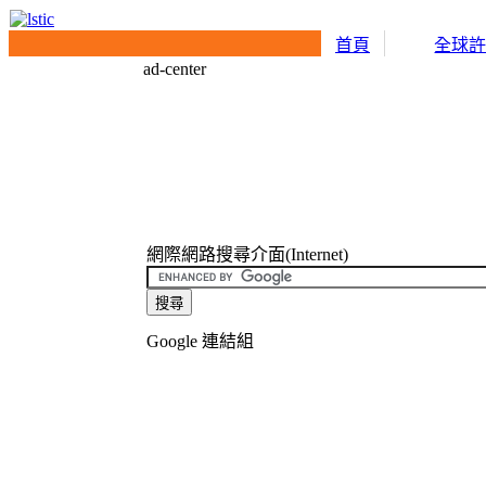
首頁
全球
ad-center
網際網路搜尋介面(Internet)
Google 連結組