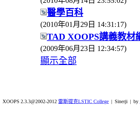
(2010年08月14日 23:55:02)
醫學百科
(2010年01月29日 14:31:17)
TAD XOOPS講義教材
(2009年06月23日 12:34:57)
顯示全部
XOOPS 2.3.3@2002-2012
雷斯提克LSTIC College
| Sinerji | by